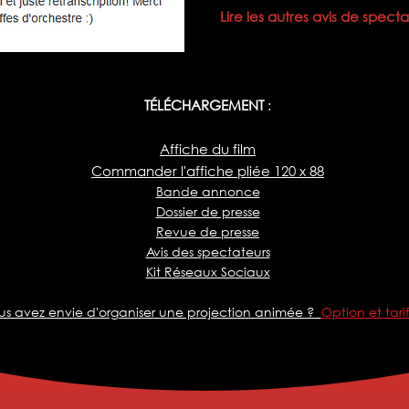
Lire les autres avis de specta
TÉLÉCHARGEMENT
:
Affiche du film
Commander l'affiche pliée 120 x 88
Bande annonce
Dossier de presse
Revue de presse
Avis des spectateurs
Kit Réseaux Sociaux
us avez envie d'organiser une projection animée ?
Option et tarif 