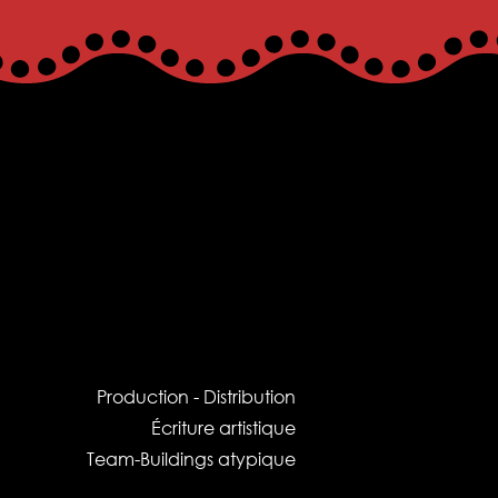
Production -
Distribution
Écriture artistique
Team-Buildings atypique