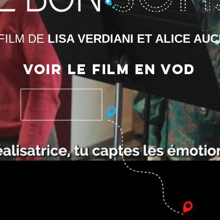
FILM DE
LISA VERDIANI ET ALICE AU
VOIR LE FILM EN VOD