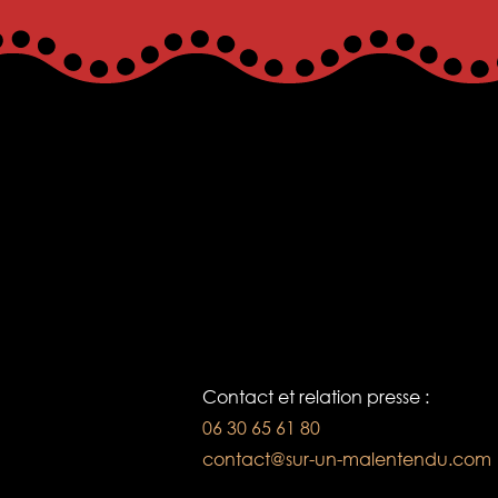
Contact et relation presse :
06 30 65 61 80
contact@sur-un-malentendu.com